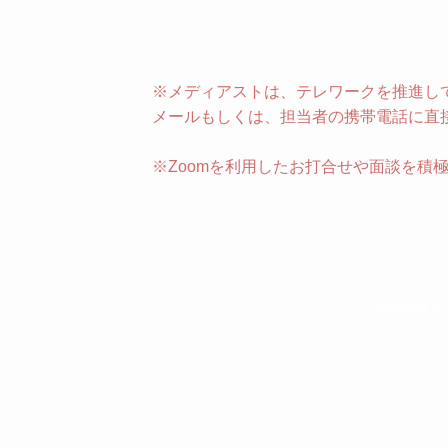
​​※メディアストは、テレワークを推進
メールもしくは、担当者の携帯電話に直
​※Zoomを利用したお打合せや面談を積
Copyright © 