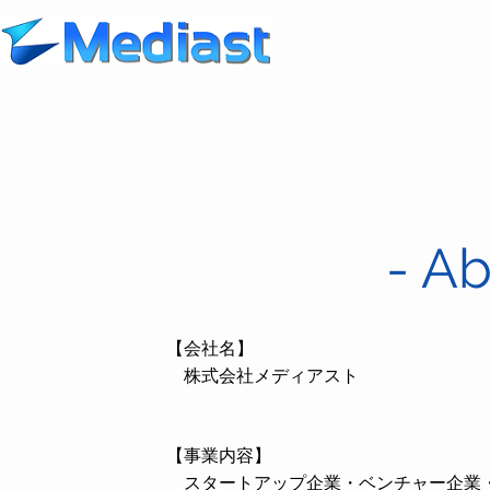
- Ab
【会社名】
株式会社メディアスト
【事業内容】
スタートアップ企業・ベンチャー企業